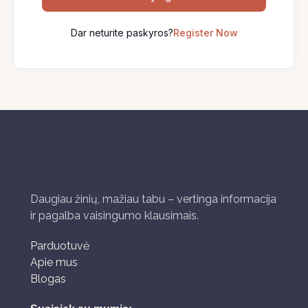
Dar neturite paskyros?
Register Now
Daugiau žinių, mažiau tabu – vertinga informacija
ir pagalba vaisingumo klausimais.
Parduotuvė
Apie mus
Blogas